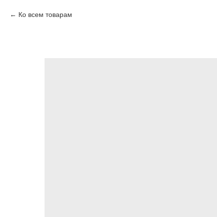
Ко всем товарам