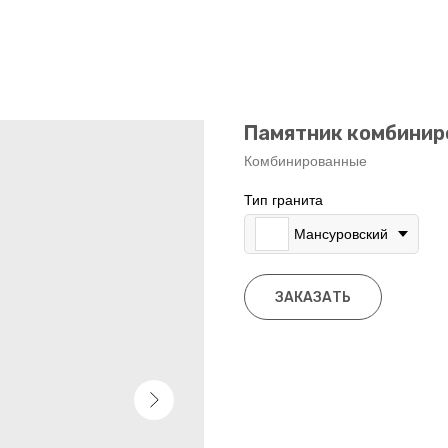
Памятник комбинир
Комбинированные
Тип гранита
Мансуровский
ЗАКАЗАТЬ