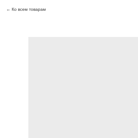
Ко всем товарам