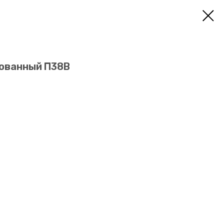
ованный П38В