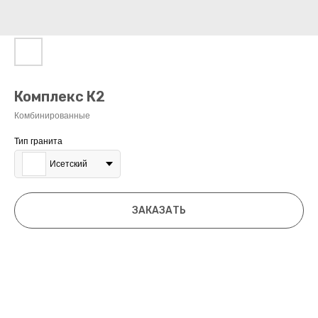
Комплекс К2
Комбинированные
Тип гранита
Исетский
ЗАКАЗАТЬ