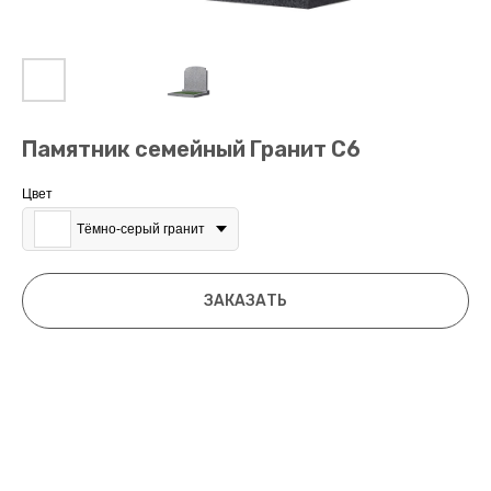
Памятник семейный Гранит С6
Цвет
Тёмно-серый гранит
ЗАКАЗАТЬ