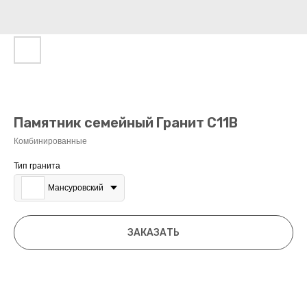
Памятник семейный Гранит С11В
Комбинированные
Тип гранита
Мансуровский
ЗАКАЗАТЬ