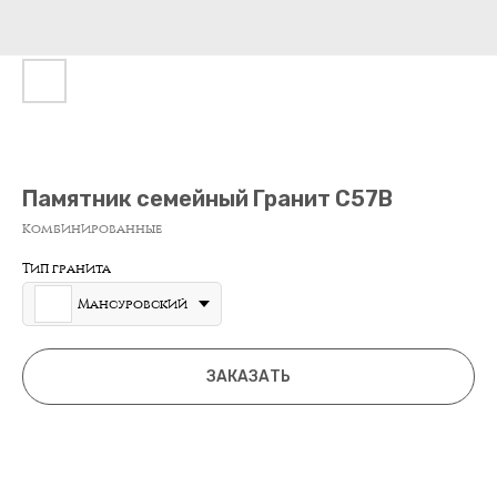
Памятник семейный Гранит С57В
Комбинированные
Тип гранита
Мансуровский
ЗАКАЗАТЬ