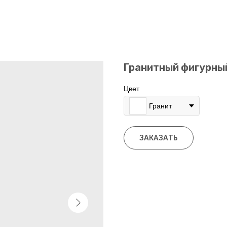
Гранитный фигурны
Цвет
Гранит
ЗАКАЗАТЬ