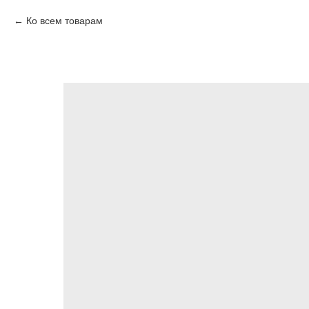
Ко всем товарам