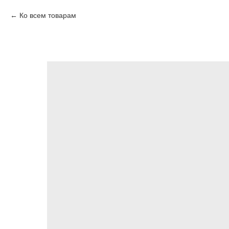
Ко всем товарам