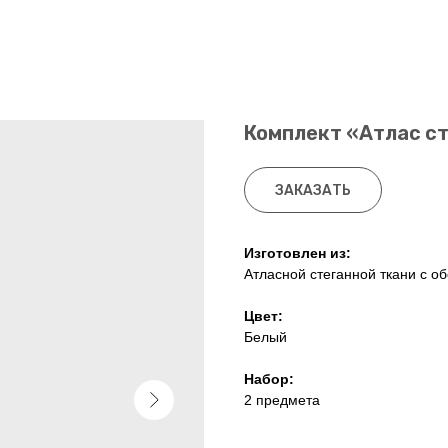
Комплект «Атлас с
ЗАКАЗАТЬ
Изготовлен из:
Атласной стеганной ткани с о
Цвет:
Белый
Набор:
2 предмета